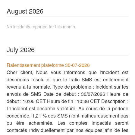
August
2026
No incidents reported for this month.
July
2026
Ralentissement plateforme 30-07-2026
Cher client, Nous vous informons que l'incident est
désormais résolu et que le trafic SMS est entièrement
revenu à la normale. Type de problème : Incident sur les
envois de SMS Date de début : 30/07/2026 Heure de
début : 10:05 CET Heure de fin : 10:36 CET Description :
L'incident est désormais clôturé. Au cours de la période
concernée, 1,21 % des SMS n'ont malheureusement pas
pu être acheminés. Les comptes impactés seront
contactés individuellement par nos équipes afin de les